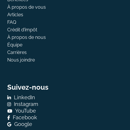
À propos de vous
Articles
FAQ
Crédit d’împôt
À propos de nous
Équipe
Carrières
Nous joindre
Suivez-nous
LinkedIn
Instagram
YouTube
Facebook
Google