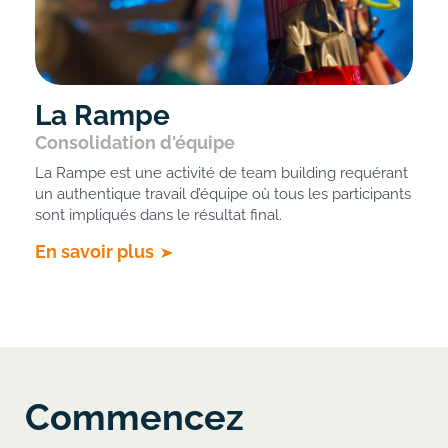
La Rampe
Consolidation d'équipe
La Rampe est une activité de team building requérant
un authentique travail d’équipe où tous les participants
sont impliqués dans le résultat final.
En savoir plus
Commencez