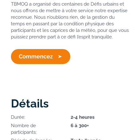
TBMOQ a organisé des centaines de Défis urbains et
nous offrons de mettre à votre service notre expertise
reconnue. Nous n’oublions rien, de la gestion du
temps en passant par la condition physique des
participants et les caprices de la météo, pour que vous
puissiez prendre part à ce défi l’esprit tranquille.
Commencez
Détails
Durée:
2-4 heures
Nombre de
6 à 300+
participants: