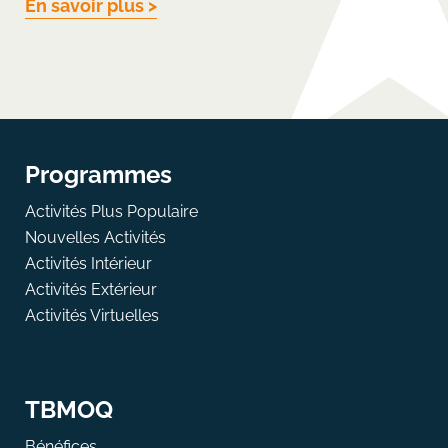
En savoir plus >
Programmes
Activités Plus Populaire
Nouvelles Activités
Activités Intérieur
Activités Extérieur
Activités Virtuelles
TBMOQ
Bénéfices