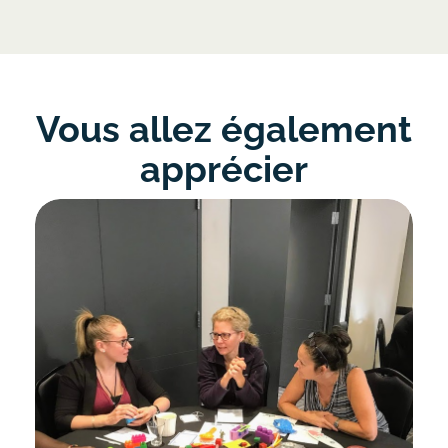
Vous allez également
apprécier