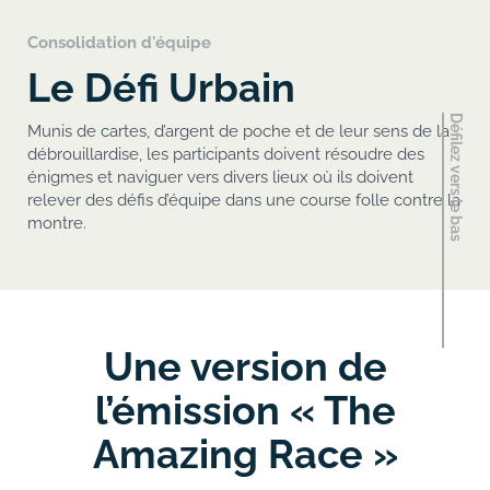
Consolidation d'équipe
Le Défi Urbain
Munis de cartes, d’argent de poche et de leur sens de la
débrouillardise, les participants doivent résoudre des
énigmes et naviguer vers divers lieux où ils doivent
relever des défis d’équipe dans une course folle contre la
montre.
Une version de
l’émission « The
Amazing Race »