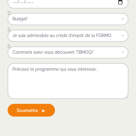
Soumettre