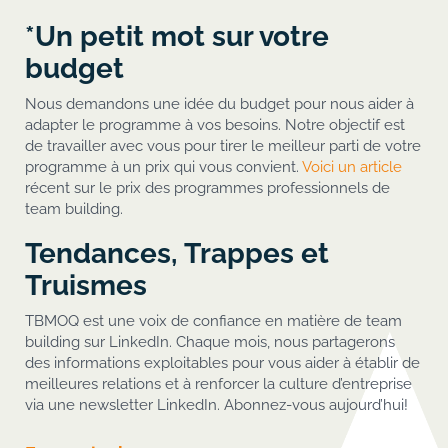
*Un petit mot sur votre
budget
Nous demandons une idée du budget pour nous aider à
adapter le programme à vos besoins. Notre objectif est
de travailler avec vous pour tirer le meilleur parti de votre
programme à un prix qui vous convient.
Voici un article
récent sur le prix des programmes professionnels de
team building.
Tendances, Trappes et
Truismes
TBMOQ est une voix de confiance en matière de team
building sur LinkedIn. Chaque mois, nous partagerons
des informations exploitables pour vous aider à établir de
meilleures relations et à renforcer la culture d’entreprise
via une newsletter LinkedIn. Abonnez-vous aujourd’hui!