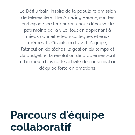
Le Défi urbain, inspiré de la populaire émission
de téléréalité « The Amazing Race », sort les
participants de leur bureau pour découvrir le
patrimoine de la ville, tout en apprenant à
mieux connaître leurs collègues et eux-
mêmes. L’efficacité du travail d’équipe,
l’attribution de tâches, la gestion du temps et
du budget, et la résolution de problèmes sont
à l’honneur dans cette activité de consolidation
d’équipe forte en émotions.
Parcours d'équipe
collaboratif