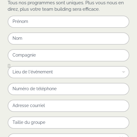
Tous nos programmes sont uniques. Plus vous nous en
direz, plus votre team building sera efficace.