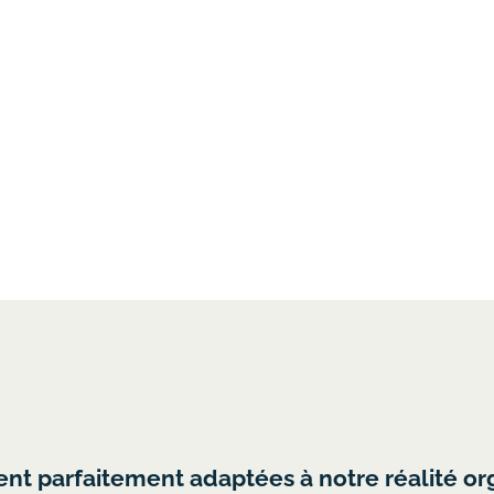
de la Rampe nous a unis et à permis l'interact