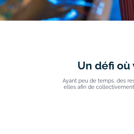
Un défi où
Ayant peu de temps, des res
elles afin de collectivemen