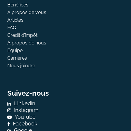
Bénéfices
À propos de vous
Articles
FAQ
Crédit d’împôt
À propos de nous
Équipe
Carrières
Nous joindre
Suivez-nous
LinkedIn
Instagram
YouTube
Facebook
Google