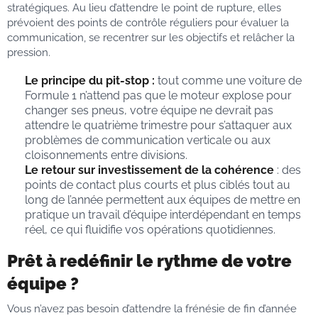
stratégiques. Au lieu d’attendre le point de rupture, elles
prévoient des points de contrôle réguliers pour évaluer la
communication, se recentrer sur les objectifs et relâcher la
pression.
Le principe du pit-stop :
tout comme une voiture de
Formule 1 n’attend pas que le moteur explose pour
changer ses pneus, votre équipe ne devrait pas
attendre le quatrième trimestre pour s’attaquer aux
problèmes de communication verticale ou aux
cloisonnements entre divisions.
Le retour sur investissement de la cohérence
: des
points de contact plus courts et plus ciblés tout au
long de l’année permettent aux équipes de mettre en
pratique un travail d’équipe interdépendant en temps
réel, ce qui fluidifie vos opérations quotidiennes.
Prêt à redéfinir le rythme de votre
équipe ?
Vous n’avez pas besoin d’attendre la frénésie de fin d’année