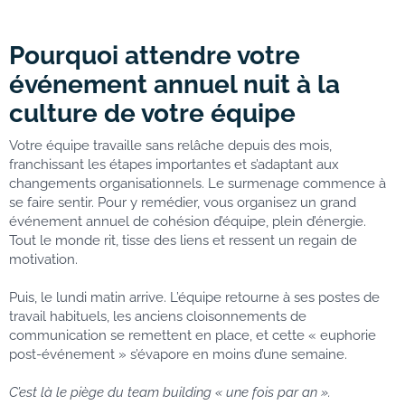
Pourquoi attendre votre
événement annuel nuit à la
culture de votre équipe
Votre équipe travaille sans relâche depuis des mois,
franchissant les étapes importantes et s’adaptant aux
changements organisationnels. Le surmenage commence à
se faire sentir. Pour y remédier, vous organisez un grand
événement annuel de cohésion d’équipe, plein d’énergie.
Tout le monde rit, tisse des liens et ressent un regain de
motivation.
Puis, le lundi matin arrive. L’équipe retourne à ses postes de
travail habituels, les anciens cloisonnements de
communication se remettent en place, et cette « euphorie
post-événement » s’évapore en moins d’une semaine.
C’est là le piège du team building « une fois par an ».