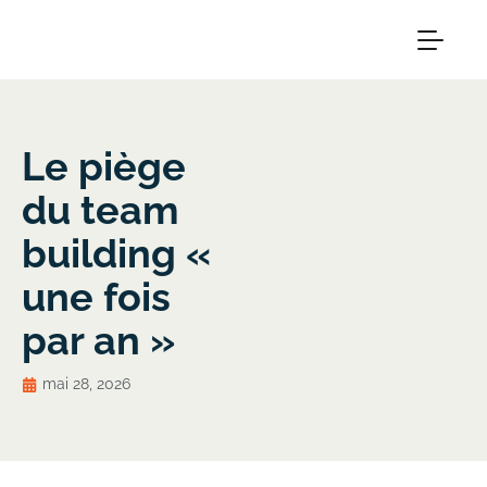
Le piège
du team
building «
une fois
par an »
mai 28, 2026