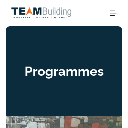
Programmes