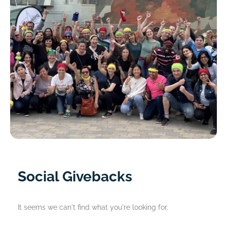
Social Givebacks
It seems we can't find what you're looking for.