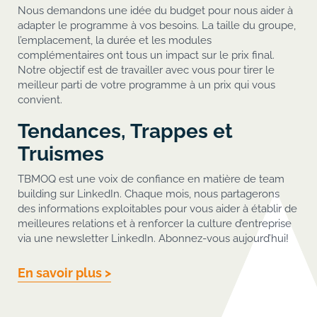
Nous demandons une idée du budget pour nous aider à
adapter le programme à vos besoins. La taille du groupe,
l’emplacement, la durée et les modules
complémentaires ont tous un impact sur le prix final.
Notre objectif est de travailler avec vous pour tirer le
meilleur parti de votre programme à un prix qui vous
convient.
Tendances, Trappes et
Truismes
TBMOQ est une voix de confiance en matière de team
building sur LinkedIn. Chaque mois, nous partagerons
des informations exploitables pour vous aider à établir de
meilleures relations et à renforcer la culture d’entreprise
via une newsletter LinkedIn. Abonnez-vous aujourd’hui!
En savoir plus >