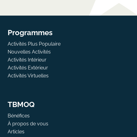
Programmes
Activités Plus Populaire
Nouvelles Activités
Activités Intérieur
Activités Extérieur
Activités Virtuelles
TBMOQ
Bénéfices
À propos de vous
Articles