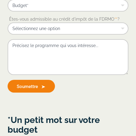
Êtes-vous admissible au crédit d'impôt de la FDRMO
**
?
Soumettre
*Un petit mot sur votre
budget