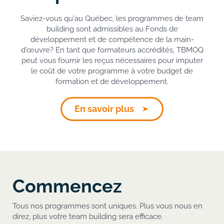
Saviez-vous qu'au Québec, les programmes de team
building sont admissibles au Fonds de
développement et de compétence de la main-
d'œuvre? En tant que formateurs accrédités, TBMOQ
peut vous fournir les reçus nécessaires pour imputer
le coût de votre programme à votre budget de
formation et de développement.
En savoir plus
Commencez
Tous nos programmes sont uniques. Plus vous nous en
direz, plus votre team building sera efficace.