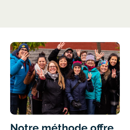
Notre méthode offre