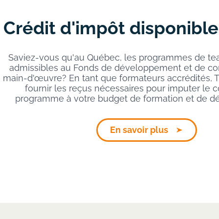
Crédit d'impôt disponible
Saviez-vous qu'au Québec, les programmes de tea
admissibles au Fonds de développement et de c
main-d'œuvre? En tant que formateurs accrédités,
fournir les reçus nécessaires pour imputer le c
programme à votre budget de formation et de 
En savoir plus