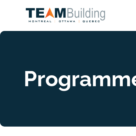
Programm