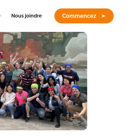
Commencez
Nous joindre