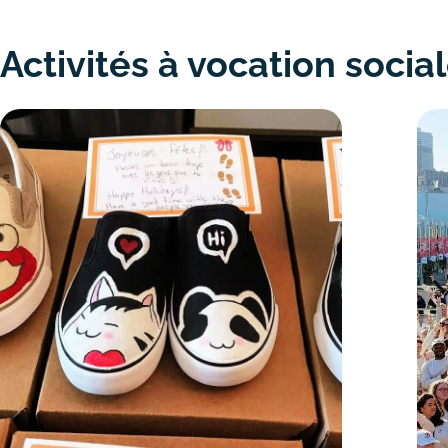
Activités à vocation socia