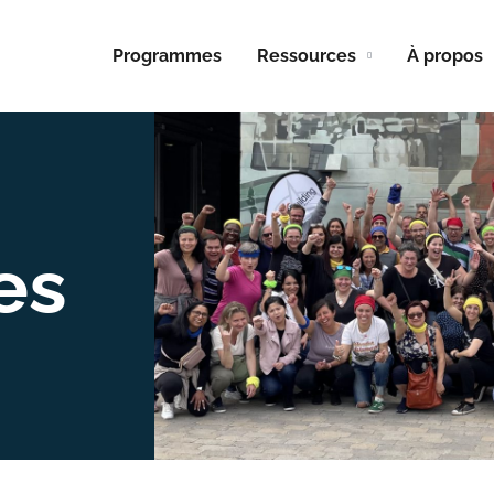
Programmes
Ressources
À propos
es