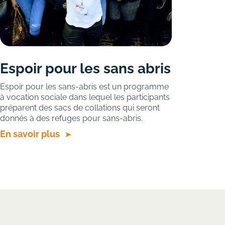
Espoir pour les sans abris
Espoir pour les sans-abris est un programme
à vocation sociale dans lequel les participants
préparent des sacs de collations qui seront
donnés à des refuges pour sans-abris.
En savoir plus