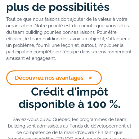
plus de possibilités
Tout ce que nous faisons doit ajouter de la valeur à votre
organisation. Notre priorité est de garantir que vous faites
du team building pour les bonnes raisons. Pour être
efficace, le team building doit avoir un objectif, s’attaquer à
un problème, fournir une leçon et, surtout, impliquer la
participation complète de l’équipe dans un environnement
amusant et engageant.
Découvrez nos avantages
Crédit d'impôt
disponible à 100 %.
Saviez-vous qu'au Québec, les programmes de team
building sont admissibles au Fonds de développement et
de compétence de la main-d'œuvre? En tant que