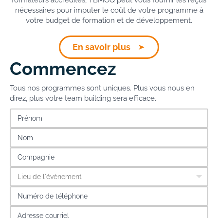
formateurs accrédités, TBMOQ peut vous fournir les reçus
nécessaires pour imputer le coût de votre programme à
votre budget de formation et de développement.
En savoir plus
Commencez
Tous nos programmes sont uniques. Plus vous nous en
direz, plus votre team building sera efficace.