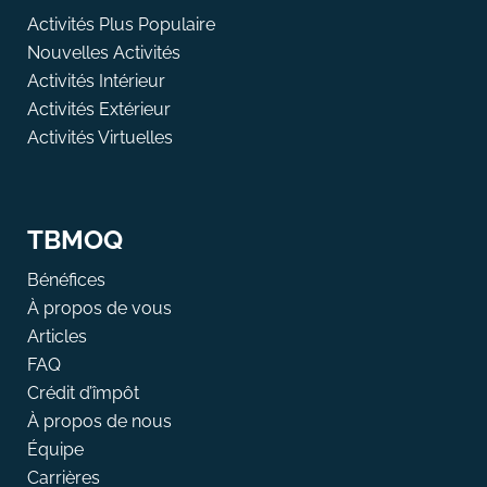
Activités Plus Populaire
Nouvelles Activités
Activités Intérieur
Activités Extérieur
Activités Virtuelles
TBMOQ
Bénéfices
À propos de vous
Articles
FAQ
Crédit d’împôt
À propos de nous
Équipe
Carrières