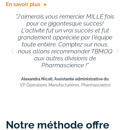
En savoir plus
"J'aimerais vous remercier MILLE fois
pour ce gigantesque succès!
L'activité fut un vrai succès et fut
grandement appréciée par l'équipe
toute entière. Comptez sur nous,
nous allons recommander TBMOQ
aux autres divisions de
Pharmascience !"
Alexandra Nicoli, Assistante administrative du
VP Opérations Manufacturières, Pharmascience
Notre méthode offre