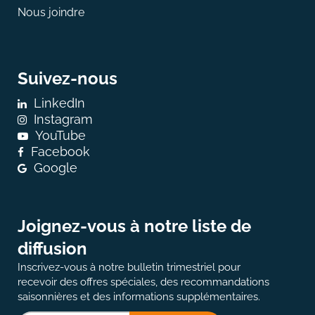
Nous joindre
Suivez-nous
LinkedIn
Instagram
YouTube
Facebook
Google
Joignez-vous à notre liste de
diffusion
Inscrivez-vous à notre bulletin trimestriel pour
recevoir des offres spéciales, des recommandations
saisonnières et des informations supplémentaires.