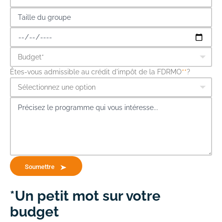
Êtes-vous admissible au crédit d'impôt de la FDRMO
**
?
Soumettre
*Un petit mot sur votre
budget