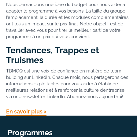
Nous demandons une idée du budget pour nous aider à
adapter le programme à vos besoins. La taille du groupe,
l’emplacement, la durée et les modules complémentaires
ont tous un impact sur le prix final. Notre objectif est de
travailler avec vous pour tirer le meilleur parti de votre
programme à un prix qui vous convient.
Tendances, Trappes et
Truismes
TBMOQ est une voix de confiance en matière de team
building sur LinkedIn. Chaque mois, nous partagerons des
informations exploitables pour vous aider à établir de
meilleures relations et à renforcer la culture d’entreprise
via une newsletter LinkedIn. Abonnez-vous aujourd’hui!
En savoir plus >
Programmes