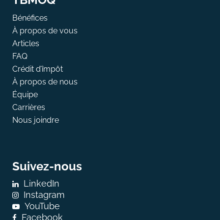
Bénéfices
À propos de vous
Articles
FAQ
Crédit d’împôt
À propos de nous
Équipe
Carrières
Nous joindre
Suivez-nous
LinkedIn
Instagram
YouTube
Facebook