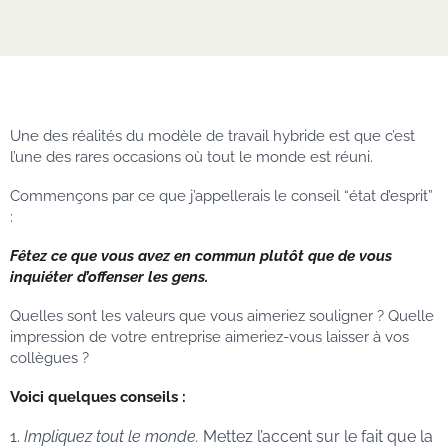
Une des réalités du modèle de travail hybride est que c’est
l’une des rares occasions où tout le monde est réuni.
Commençons par ce que j’appellerais le conseil “état d’esprit”
:
Fêtez ce que vous avez en commun plutôt que de vous
inquiéter d’offenser les gens.
Quelles sont les valeurs que vous aimeriez souligner ? Quelle
impression de votre entreprise aimeriez-vous laisser à vos
collègues ?
Voici quelques conseils :
Impliquez tout le monde.
Mettez l’accent sur le fait que la