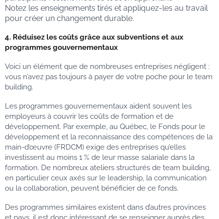
Notez les enseignements tirés et appliquez-les au travail
pour créer un changement durable.
4. Réduisez les coûts grâce aux subventions et aux
programmes gouvernementaux
Voici un élément que de nombreuses entreprises négligent :
vous n’avez pas toujours à payer de votre poche pour le team
building.
Les programmes gouvernementaux aident souvent les
employeurs à couvrir les coûts de formation et de
développement. Par exemple, au Québec, le Fonds pour le
développement et la reconnaissance des compétences de la
main-d’œuvre (FRDCM) exige des entreprises qu’elles
investissent au moins 1 % de leur masse salariale dans la
formation. De nombreux ateliers structurés de team building,
en particulier ceux axés sur le leadership, la communication
ou la collaboration, peuvent bénéficier de ce fonds.
Des programmes similaires existent dans d’autres provinces
et pays, il est donc intéressant de se renseigner auprès des