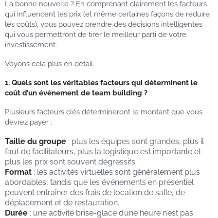
La bonne nouvelle ? En comprenant clairement les facteurs
qui influencent les prix (et même certaines façons de réduire
les coûts), vous pouvez prendre des décisions intelligentes
qui vous permettront de tirer le meilleur parti de votre
investissement.
Voyons cela plus en détail.
1. Quels sont les véritables facteurs qui déterminent le
coût d’un événement de team building ?
Plusieurs facteurs clés détermineront le montant que vous
devrez payer :
Taille du groupe
: plus les équipes sont grandes, plus il
faut de facilitateurs, plus la logistique est importante et
plus les prix sont souvent dégressifs.
Format
: les activités virtuelles sont généralement plus
abordables, tandis que les événements en présentiel
peuvent entraîner des frais de location de salle, de
déplacement et de restauration.
Durée
: une activité brise-glace d’une heure n’est pas