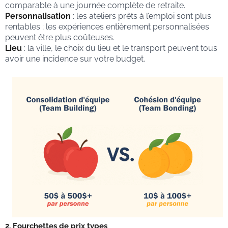
comparable à une journée complète de retraite.
Personnalisation
: les ateliers prêts à l’emploi sont plus
rentables ; les expériences entièrement personnalisées
peuvent être plus coûteuses.
Lieu
: la ville, le choix du lieu et le transport peuvent tous
avoir une incidence sur votre budget.
2. Fourchettes de prix types