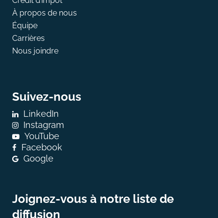
Crédit d’împôt
À propos de nous
Équipe
Carrières
Nous joindre
Suivez-nous
LinkedIn
Instagram
YouTube
Facebook
Google
Joignez-vous à notre liste de
diffusion