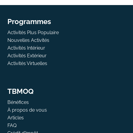
Programmes
Activités Plus Populaire
Nouvelles Activités
Activités Intérieur
Activités Extérieur
Activités Virtuelles
TBMOQ
Bénéfices
À propos de vous
Articles
FAQ