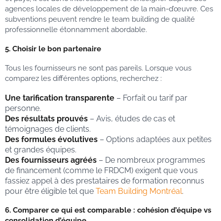
agences locales de développement de la main-d’œuvre. Ces
subventions peuvent rendre le team building de qualité
professionnelle étonnamment abordable.
5. Choisir le bon partenaire
Tous les fournisseurs ne sont pas pareils. Lorsque vous
comparez les différentes options, recherchez :
Une tarification transparente
– Forfait ou tarif par
personne.
Des résultats prouvés
– Avis, études de cas et
témoignages de clients.
Des formules évolutives
– Options adaptées aux petites
et grandes équipes.
Des fournisseurs agréés
– De nombreux programmes
de financement (comme le FRDCM) exigent que vous
fassiez appel à des prestataires de formation reconnus
pour être éligible tel que
Tea
m Building Montréal
.
6. Comparer ce qui est comparable : cohésion d’équipe vs
consolidation d’équipe