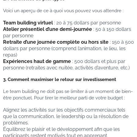
Voici un aperçu de ce à quoi vous pouvez vous attendre :
Team building virtuel
: 20 à 75 dollars par personne
Atelier présentiel d’une demi-journée
: 50 à 150 dollars
par personne
Retraite d’une journée complète ou hors site
: 150 à 500
dollars par personne (comprend l’animation, le lieu, les
repas)
Expériences haut de gamme
: 500 dollars et plus par
personne (retraites avec nuitée, activités d’aventure, etc.)
3. Comment maximiser le retour sur investissement
Le team building ne doit pas se limiter à un moment de bien-
être ponctuel. Pour tirer le meilleur parti de votre budget :
Alignez les activités sur les objectifs commerciaux tels
que la communication, le leadership ou la résolution de
problèmes.
Équilibrez le plaisir et le développement afin que les
participants restent motivés tout en apprenant.